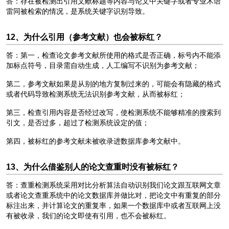
答：存在被检测出引用文献标题等内容与论文中关键字或者专业术语
雷同被检索的情况，是系统关键字识别导致。
12、为什么引用（参考文献）也会被标红？
答：第一，检查论文参考文献所使用的格式是否正确，标号内不能添
加标点符号，目录需自动生成，人工编写不识别为参考文献；
第二，参考文献如果是从别的地方复制过来的，可能会有隐藏的格式
或者代码导致检测系统无法识别参考文献，从而被标红；
第三，检查引用内容是否经过改写，使检测系统不能够精准的搜索到
引文，是否过多，超过了检测系统设定的值；
第四，被标红的参考文献未被收录进数据库参考文献中。
13、为什么借鉴别人的论文查重时没有被标红？
答：查重检测系统采用对比分析算法自动识别我们论文跟互联网文章
或者论文查重系统中的论文数据库并做比对，把论文中有重复的部分
标注出来，并计算论文的重复率，如果一个数据库中或者互联网上没
有被收录，我们的论文即使有引用，也不会被标红。