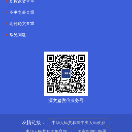
职称论文查重
图书专著查重
期刊论文查重
常见问题
源文鉴微信服务号
友情链接：
中华人民共和国中央人民政府
中华人民共和国教育部
国家新闻出版署