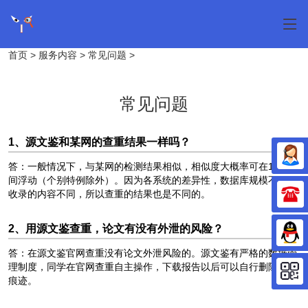
首页
>
服务内容
>
常见问题
>
常见问题
1、源文鉴和某网的查重结果一样吗？
答：一般情况下，与某网的检测结果相似，相似度大概率可在1-5%
间浮动（个别特例除外）。因为各系统的差异性，数据库规模不同、
收录的内容不同，所以查重的结果也是不同的。
2、用源文鉴查重，论文有没有外泄的风险？
答：在源文鉴官网查重没有论文外泄风险的。源文鉴有严格的数据管
理制度，同学在官网查重自主操作，下载报告以后可以自行删除不留
痕迹。