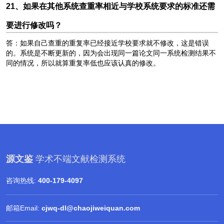
21、如果在其他系统查重率相近与学校系统要求的标准还需
要进行修改吗？
答：如果自己查重的重复率已经接近学校要求就不修改，这是错误
的。系统是不断更新的，因为会出现同一篇论文同一系统检测结果不
同的情况，所以就算重复率低也应该认真的修改。
源文鉴
学术不端文献检测系统
咨询热线:
400-179-4097
邮箱Email:
cjwq-dl@chaojiweiquan.com