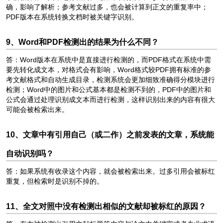
确，影响了解析；参考文献过多，也会被计算到正文的重复率中；
PDF版本在系统转换文档时被关键字识别。
9、Word和PDF检测出的结果为什么不同？
答：Word版本在系统中是直接进行检测的，而PDF格式在系统中需
要先转化成文本，对格式会有影响，Word格式较PDF拥有标准的参
考文献格式和自动生成目录，检测系统会更加细致准确得分模块进行
检测；Word中的图片和公式基本都是检测不到的，PDF中的图片和
公式会通过处理识别成文本而进行检测，这样识别出来的内容有很大
可能会被检索出来。
10、文章中有引用自己（或二作）之前发表的文章，系统能
自动识别吗？
答：如果系统有收录这个内容，就会被检索出来。过多引用会被标红
重复，但检索时是识别不掉的。
11、全文对照中没有检测出相似的文献却被标红的原因？