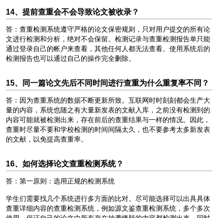
14、提前查重会不会导致论文被收录？
答：查重检测系统遵守严格的论文保密规则，只对用户提交的所有论
文进行检测和分析，绝对不会保留。检测记录与查重检测报告单只能
通过登录自己的帐户来查看，其他任何人都无法查看。使用系统后的
检测报告也可以通过自己的操作完全删除。
15、同一篇论文先后不同时间进行查重为什么重复率不同？
答：因为查重系统的数据不断更新所致。互联网时时刻刻都会生产大
量的内容，系统也随之有大量新发表的文献入库，之前没有检测到的
内容可能就被检测出来，存在前后的查重结果与一样的情况。因此，
查重时尽量不要和学校检测的时间间隔太久，也不要参考太多新发表
的文献，以免提高查重率。
16、如何选择论文查重检测系统？
答：第一原则：选用正规的检测系统
学生们需要找几个系统进行多方面的比对。尽可能选择可以出具具体
查重详细内容的查重检测系统，例如源文鉴查重检测系统，多个多次