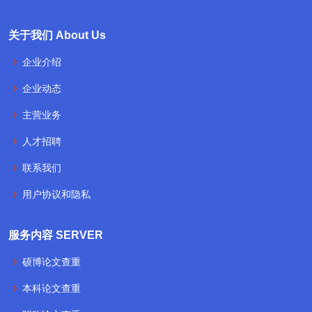
关于我们 About Us
企业介绍
企业动态
主营业务
人才招聘
联系我们
用户协议和隐私
服务内容 SERVER
硕博论文查重
本科论文查重